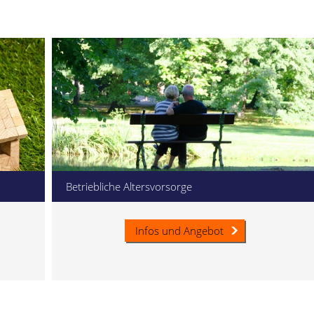
Betriebliche Altersvorsorge
Infos und Angebot