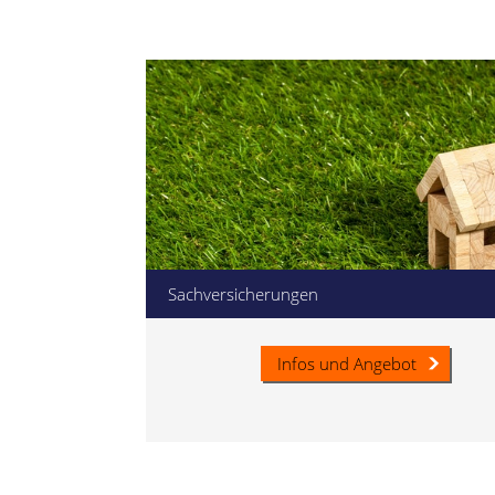
Sachversicherungen
Infos und Angebot