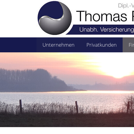
Unternehmen
Privatkunden
F