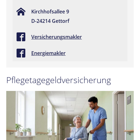
Kirchhofsallee 9
D-24214 Gettorf
Versicherungsmakler
Energiemakler
Pflegetagegeldversicherung