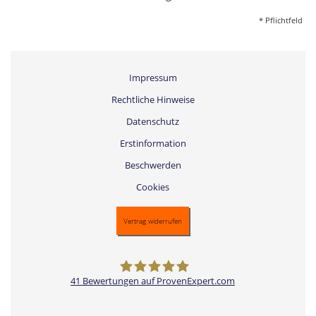
* Pflichtfeld
Impressum
Rechtliche Hinweise
Datenschutz
Erstinformation
Beschwerden
Cookies
Vertrag widerrufen
41
Bewertungen auf ProvenExpert.com
Versicherungsmakler Gettorf -