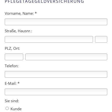
PFLEGETAGEGELDVERSICHERUNG
Vorname, Name: *
Straße, Hausnr.:
PLZ, Ort:
Telefon:
E-Mail: *
Sie sind:
Kunde