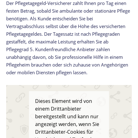
Der Pflegetagegeld-Versicherer zahlt Ihnen pro Tag einen
festen Betrag, sobald Sie ambulante oder stationäre Pflege
benötigen. Als Kunde entscheiden Sie bei
Vertragsabschluss selbst über die Höhe des versicherten
Pflegetagegeldes. Der Tagessatz ist nach Pflegegraden
gestaffelt, die maximale Leistung erhalten Sie ab
Pflegegrad 5. Kundenfreundliche Anbieter zahlen
unabhängig davon, ob Sie professionelle Hilfe in einem
Pflegeheim brauchen oder sich zuhause von Angehörigen
oder mobilen Diensten pflegen lassen.
Jetzt vergleichen!
Dieses Element wird von
einem Drittanbieter
bereitgestellt und kann nur
angezeigt werden, wenn Sie
Drittanbieter-Cookies für