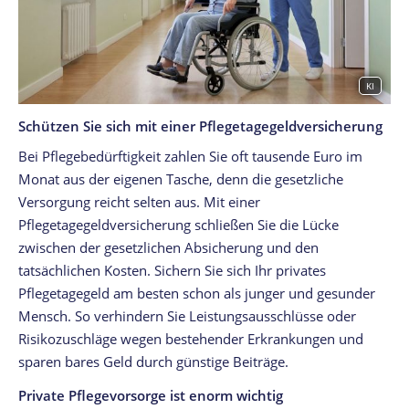
KI
Schützen Sie sich mit einer Pflegetagegeldversicherung
Bei Pflegebedürftigkeit zahlen Sie oft tausende Euro im
Monat aus der eigenen Tasche, denn die gesetzliche
Versorgung reicht selten aus. Mit einer
Pflegetagegeldversicherung schließen Sie die Lücke
zwischen der gesetzlichen Absicherung und den
tatsächlichen Kosten. Sichern Sie sich Ihr privates
Pflegetagegeld am besten schon als junger und gesunder
Mensch. So verhindern Sie Leistungsausschlüsse oder
Risikozuschläge wegen bestehender Erkrankungen und
sparen bares Geld durch günstige Beiträge.
Private Pflegevorsorge ist enorm wichtig