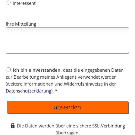
Interessent
Ihre Mitteilung
Ich bin einverstanden
, dass die eingegebenen Daten
zur Bearbeitung meines Anliegens verwendet werden
(weitere Informationen und Widerrufshinweise in der
Datenschutzerklärung
). *
absenden
Die Daten werden über eine sichere SSL-Verbindung
übertragen.