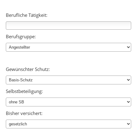
Berufliche Tätigkeit:
Berufsgruppe:
Gewünschter Schutz:
Selbstbeteiligung:
Bisher versichert: