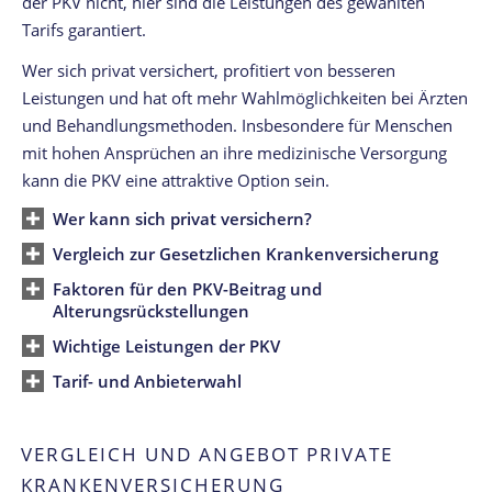
der PKV nicht, hier sind die Leistungen des gewählten
Tarifs garantiert.
Wer sich privat versichert, profitiert von besseren
Leistungen und hat oft mehr Wahlmöglichkeiten bei Ärzten
und Behandlungsmethoden. Insbesondere für Menschen
mit hohen Ansprüchen an ihre medizinische Versorgung
kann die PKV eine attraktive Option sein.
Wer kann sich privat versichern?
Vergleich zur Gesetzlichen Krankenversicherung
Faktoren für den PKV-Beitrag und
Alterungsrückstellungen
Wichtige Leistungen der PKV
Tarif- und Anbieterwahl
VERGLEICH UND ANGEBOT PRIVATE
KRANKENVERSICHERUNG