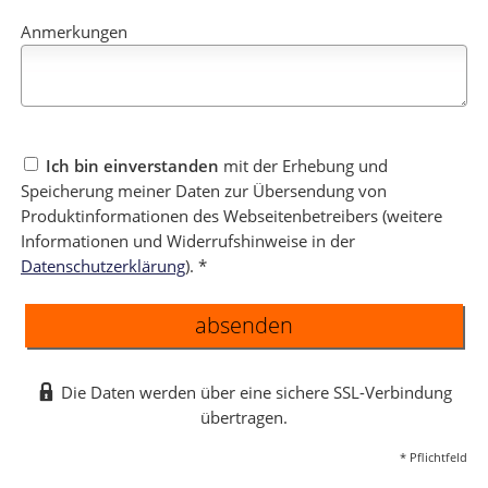
Anmerkungen
Ich bin einverstanden
mit der Erhebung und
Speicherung meiner Daten zur Übersendung von
Produktinformationen des Webseitenbetreibers (weitere
Informationen und Widerrufshinweise in der
Datenschutzerklärung
). *
absenden
Die Daten werden über eine sichere SSL-Verbindung
übertragen.
* Pflichtfeld