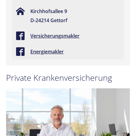
Kirchhofsallee 9
D-24214 Gettorf
Versicherungsmakler
Energiemakler
Private Krankenversicherung