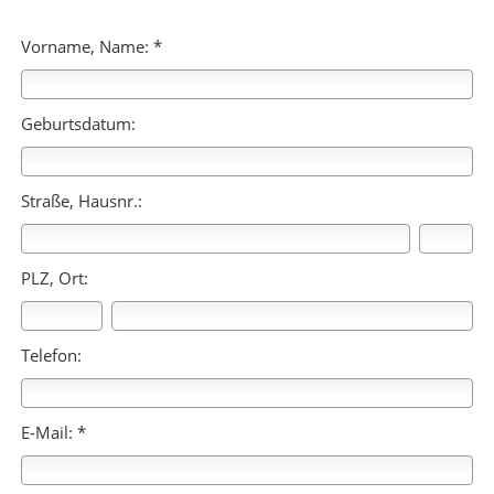
Vorname, Name: *
Geburtsdatum:
Straße, Hausnr.:
PLZ, Ort:
Telefon:
E-Mail: *