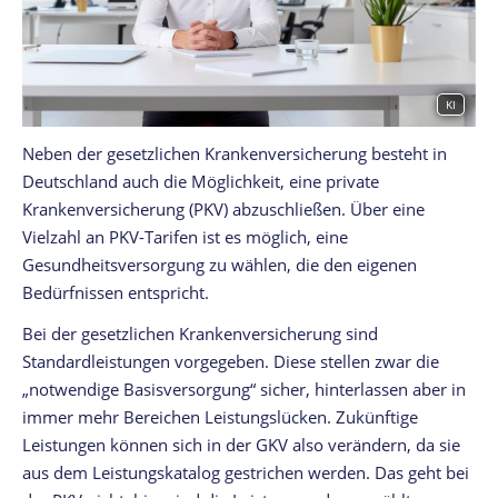
KI
Neben der gesetzlichen Krankenversicherung besteht in
Deutschland auch die Möglichkeit, eine private
Krankenversicherung (PKV) abzuschließen. Über eine
Vielzahl an PKV-Tarifen ist es möglich, eine
Gesundheitsversorgung zu wählen, die den eigenen
Bedürfnissen entspricht.
Bei der gesetzlichen Krankenversicherung sind
Standardleistungen vorgegeben. Diese stellen zwar die
„notwendige Basisversorgung“ sicher, hinterlassen aber in
immer mehr Bereichen Leistungslücken. Zukünftige
Leistungen können sich in der GKV also verändern, da sie
aus dem Leistungskatalog gestrichen werden. Das geht bei