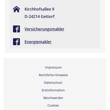
Kirchhofsallee 9
D-24214 Gettorf
Versicherungsmakler
Energiemakler
Impressum
Rechtliche Hinweise
Datenschutz
Erstinformation
Beschwerden
Cookies