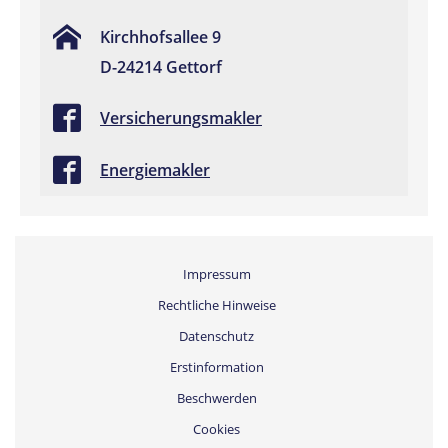
Kirchhofsallee 9
D-24214 Gettorf
Versicherungsmakler
Energiemakler
Impressum
Rechtliche Hinweise
Datenschutz
Erstinformation
Beschwerden
Cookies